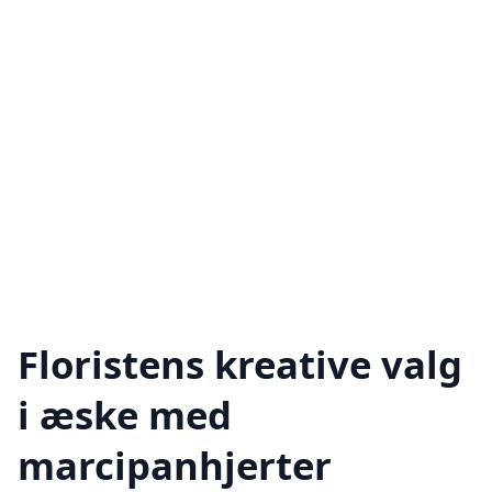
Floristens kreative valg
i æske med
marcipanhjerter