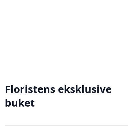
Floristens eksklusive
buket