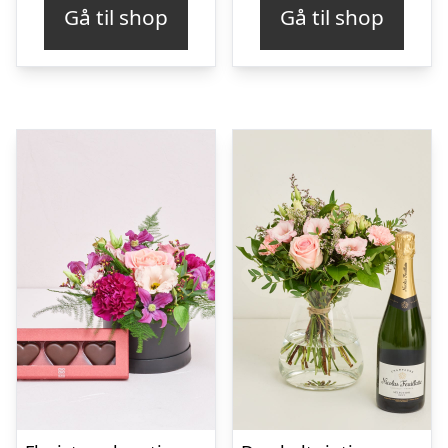
Gå til shop
Gå til shop