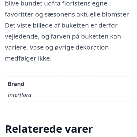
blive bundet udfra floristens egne
favoritter og sæsonens aktuelle blomster.
Det viste billede af buketten er derfor
vejledende, og farven på buketten kan
variere. Vase og øvrige dekoration
medfølger ikke.
Brand
Interflora
Relaterede varer