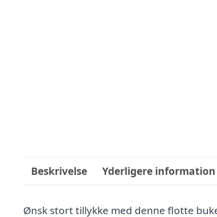
Beskrivelse
Yderligere information
Ønsk stort tillykke med denne flotte bu