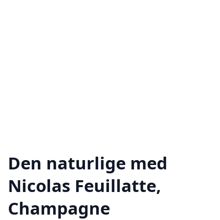
Den naturlige med
Nicolas Feuillatte,
Champagne