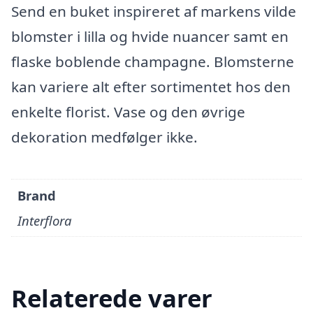
Send en buket inspireret af markens vilde
blomster i lilla og hvide nuancer samt en
flaske boblende champagne. Blomsterne
kan variere alt efter sortimentet hos den
enkelte florist. Vase og den øvrige
dekoration medfølger ikke.
Brand
Interflora
Relaterede varer