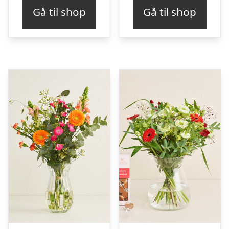
Gå til shop
Gå til shop