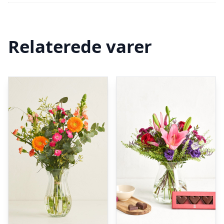
Relaterede varer