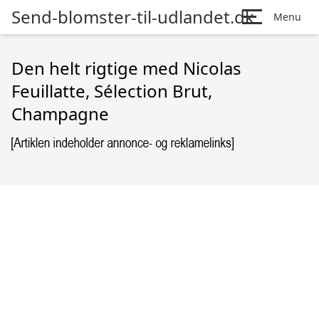
Send-blomster-til-udlandet.dk
Menu
Den helt rigtige med Nicolas
Feuillatte, Sélection Brut,
Champagne