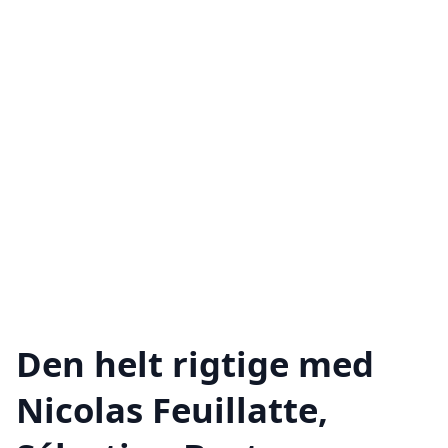
Den helt rigtige med
Nicolas Feuillatte,