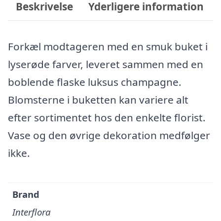
Beskrivelse
Yderligere information
Forkæl modtageren med en smuk buket i
lyserøde farver, leveret sammen med en
boblende flaske luksus champagne.
Blomsterne i buketten kan variere alt
efter sortimentet hos den enkelte florist.
Vase og den øvrige dekoration medfølger
ikke.
Brand
Interflora