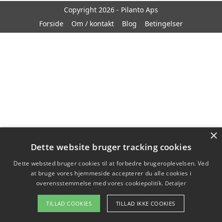
Copyright 2026 - Pilanto Aps
Forside
Om / kontakt
Blog
Betingelser
×
Dette website bruger tracking cookies
Dette websted bruger cookies til at forbedre brugeroplevelsen. Ved
at bruge vores hjemmeside accepterer du alle cookies i
overensstemmelse med vores cookiepolitik.
Detaljer
TILLAD COOKIES
TILLAD IKKE COOKIES